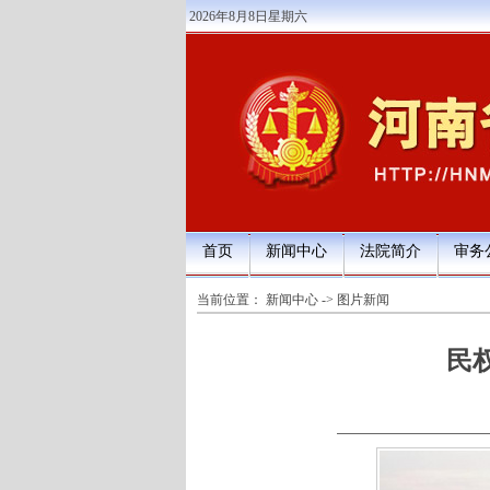
2026年8月8日星期六
首页
新闻中心
法院简介
审务
当前位置：
新闻中心
->
图片新闻
民