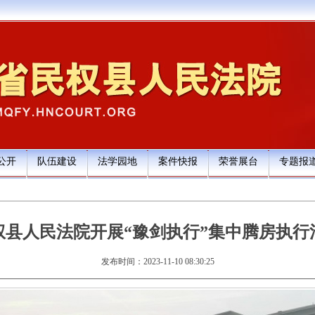
公开
队伍建设
法学园地
案件快报
荣誉展台
专题报
权县人民法院开展“豫剑执行”集中腾房执行
发布时间：2023-11-10 08:30:25