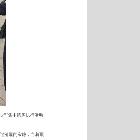
执行”集中腾房执行活动
过清晨的寂静，向着预