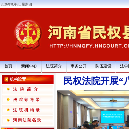
2026年8月6日星期四
首页
新闻中心
法院简介
审务公开
队伍建设
法学
民权法院开展“
机构设置