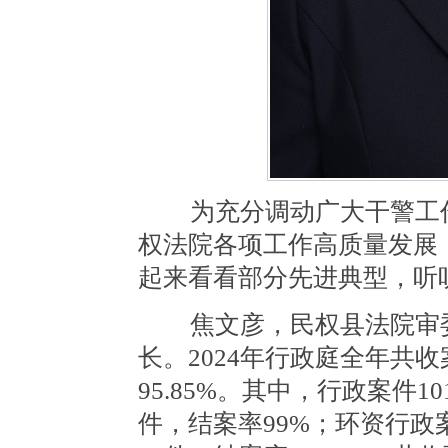
为充分调动广大干警工作
权法院各项工作高质量发展
起来看看部分先进典型，听
焦文彦，民权县法院审委
长。2024年行政庭全年共收案
95.85%。其中，行政案件1
件，结案率99%；环资行政