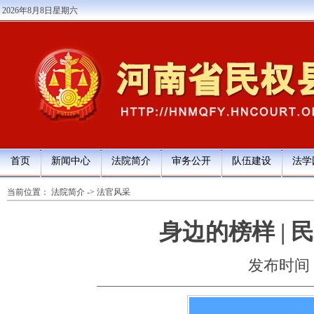
2026年8月8日星期六
首页
新闻中心
法院简介
审务公开
队伍建设
法学
当前位置：
法院简介
->
法官风采
身边的榜样 |
发布时间：20