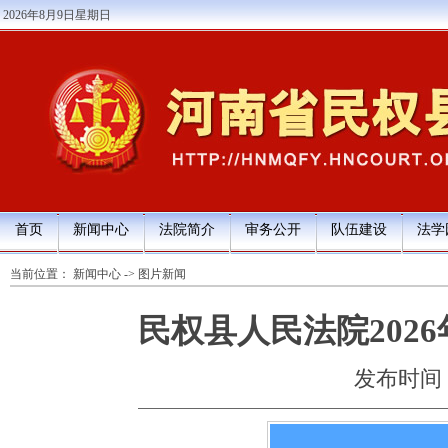
2026年8月9日星期日
首页
新闻中心
法院简介
审务公开
队伍建设
法学
当前位置：
新闻中心
->
图片新闻
民权县人民法院202
发布时间：20