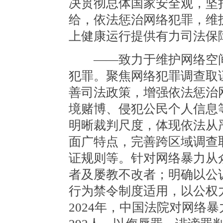
决贯彻总体国家安全观，坚
给，依法惩治网络犯罪，维
上健康运行提供有力司法保
——致力于维护网络空间
犯罪。聚焦网络犯罪调查取
善司法政策，增强依法惩治
境赌博、侵犯公民个人信息
明晰裁判尺度，体现依法从
面广特点，完善跨区域调查
证规则等。针对网络暴力从
者及屡教不改者；明确以公
行为禁令制度适用，以公权
2024年，中国法院对网络