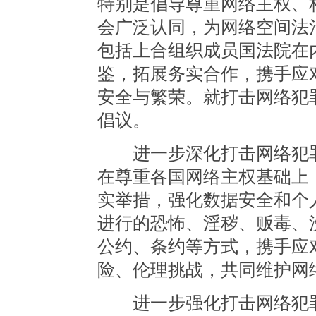
特别是倡导尊重网络主权、
会广泛认同，为网络空间法
包括上合组织成员国法院在
鉴，拓展务实合作，携手应
安全与繁荣。就打击网络犯
倡议。
进一步深化打击网络犯罪
在尊重各国网络主权基础上
实举措，强化数据安全和个
进行的恐怖、淫秽、贩毒、
公约、条约等方式，携手应
险、伦理挑战，共同维护网
进一步强化打击网络犯罪