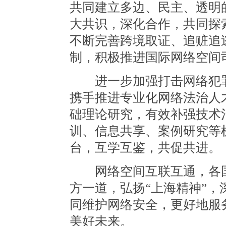
共同建立多边、民主、透明
大共识，深化合作，共同探
不断完善跨境取证、追赃追
制，积极推进国际网络空间
进一步加强打击网络犯罪
携手推进专业化网络法治人
础理论研究，有效补强技术
训、信息共享、案例研究等
台，互学互鉴，共促共进。
网络空间互联互通，各国
方一道，弘扬“上海精神”
同维护网络安全，更好地服
美好未来。