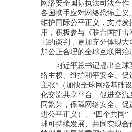
网络安全国际执法司法合作
各国携手应对网络恐怖主义
维护国际公平正义，支持发
用，积极参与《联合国打击
书的谈判，更加充分体现大
加公正合理的全球互联网治
习近平总书记提出全球互联
络主权、维护和平安全、促
主张”（加快全球网络基础
化交流共享平台、促进交流
同繁荣，保障网络安全、促
进公平正义）、“四个共同
球可持续发展、共同实现合