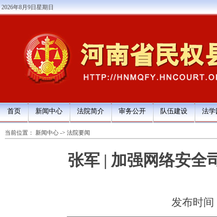
2026年8月9日星期日
首页
新闻中心
法院简介
审务公开
队伍建设
法学
当前位置：
新闻中心
->
法院要闻
张军 | 加强网络安
发布时间：20