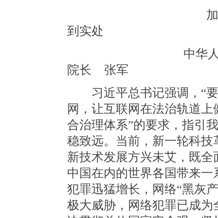
加强网络安全司
到实处
中华人民共和国首
院长 张军
习近平总书记强调，“要
网，让互联网在法治轨道上
合治理体系”的要求，指引
稳致远。当前，新一轮科技
新技术发展方兴未艾，既全
中国在内的世界各国带来一
犯罪迅猛增长，网络“黑灰
极大威胁，网络犯罪已成为