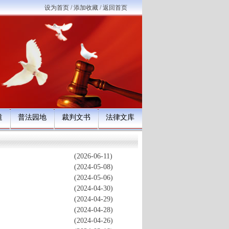
设为首页
/
添加收藏
/
返回首页
道
普法园地
裁判文书
法律文库
(2026-06-11)
(2024-05-08)
(2024-05-06)
(2024-04-30)
(2024-04-29)
(2024-04-28)
(2024-04-26)