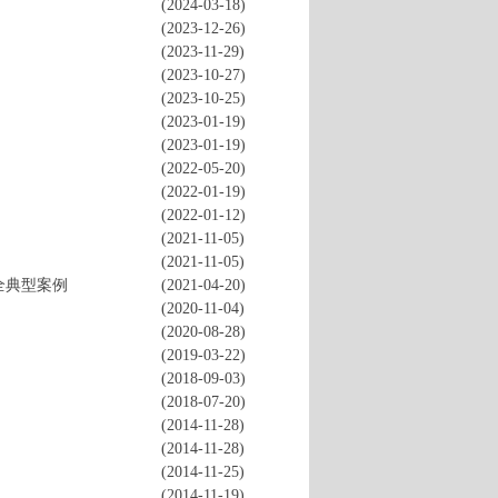
(2024-03-18)
(2023-12-26)
(2023-11-29)
(2023-10-27)
(2023-10-25)
(2023-01-19)
(2023-01-19)
(2022-05-20)
(2022-01-19)
(2022-01-12)
(2021-11-05)
(2021-11-05)
全典型案例
(2021-04-20)
(2020-11-04)
(2020-08-28)
(2019-03-22)
(2018-09-03)
(2018-07-20)
(2014-11-28)
(2014-11-28)
(2014-11-25)
(2014-11-19)