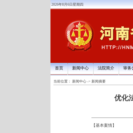
2026年8月6日星期四
首页
新闻中心
法院简介
审务
当前位置：
新闻中心
->
新闻摘要
优化
【基本案情】