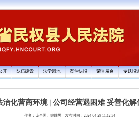
公开
队伍建设
法学园地
案件快报
荣誉展台
专题报
法治化营商环境 | 公司经营遇困难 妥善化解
作者：庞全国、姚胜男
发布时间：2024-04-29 11:12:34