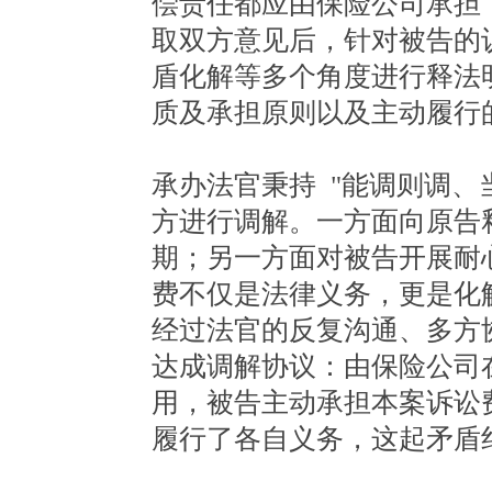
偿责任都应由保险公司承担
取双方意见后，针对被告的
盾化解等多个角度进行释法
质及承担原则以及主动履行
承办法官秉持 "能调则调、
方进行调解。一方面向原告
期；另一方面对被告开展耐
费不仅是法律义务，更是化
经过法官的反复沟通、多方
达成调解协议：由保险公司
用，被告主动承担本案诉讼
履行了各自义务，这起矛盾