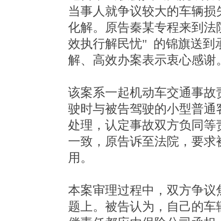
当事人就争议较大的车辆损
化解。原告秦某专程来到法院
效执行解民忧" 的锦旗送
解、高效办案表示衷心感谢
该案系一起机动车交通事故
驶时与被告驾驶的小型普通
处理，认定事故双方负同等
一致，原告诉至法院，要求
用。
本案审理过程中，双方争议
题上。被告认为，自己的车