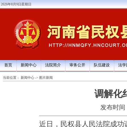
2026年8月9日星期日
首页
新闻中心
法院简介
审务公开
队伍建设
法学
当前位置：
新闻中心
->
图片新闻
调解化
发布时间：20
近日，民权县人民法院成功