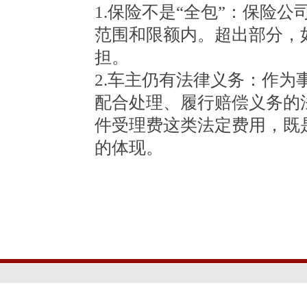
1.保险不是“全包”：保险
范围和限额内。超出部分，
担。
2.车主仍有法律义务：作
配合处理、履行赔偿义务的
件受理费这类法定费用，既
的体现。