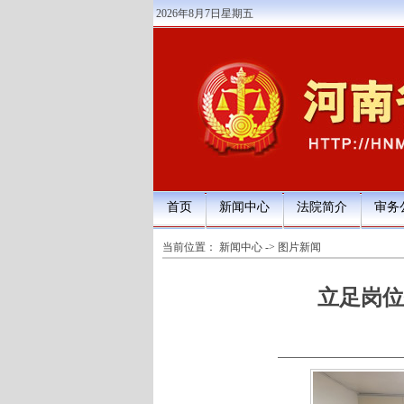
2026年8月7日星期五
首页
新闻中心
法院简介
审务
当前位置：
新闻中心
->
图片新闻
立足岗位