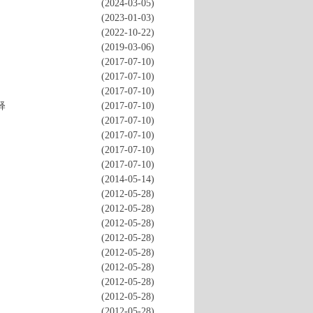
(2024-03-05)
(2023-01-03)
(2022-10-22)
(2019-03-06)
(2017-07-10)
(2017-07-10)
(2017-07-10)
释
(2017-07-10)
(2017-07-10)
(2017-07-10)
(2017-07-10)
(2017-07-10)
(2014-05-14)
(2012-05-28)
(2012-05-28)
(2012-05-28)
(2012-05-28)
(2012-05-28)
(2012-05-28)
(2012-05-28)
(2012-05-28)
(2012-05-28)