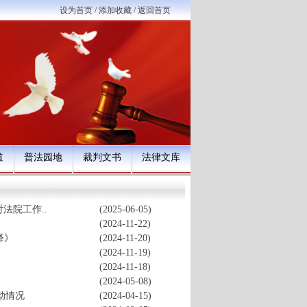
设为首页
/
添加收藏
/
返回首页
道
普法园地
裁判文书
法律文库
法院工作..
(2025-06-05)
(2024-11-22)
释》
(2024-11-20)
(2024-11-19)
(2024-11-18)
(2024-05-08)
动情况
(2024-04-15)