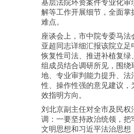
基层法院环资案件专业化审
解等工作开展细节，全面掌
难点。
座谈会上，市中院专委马法
亚超同志详细汇报该院立足
恢复性司法、推进补植复绿
组成员结合调研所见，围绕
地、专业审判能力提升、法
性、操作性强的意见建议，
效指明方向。
刘北京副主任对全市及民权
调：一要坚持政治统领，把
文明思想和习近平法治思想