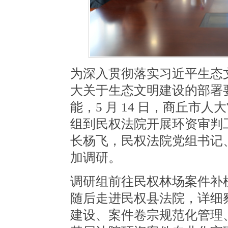
为深入贯彻落实习近平生态
大关于生态文明建设的部署
能，5 月 14 日，商丘市
组到民权法院开展环资审判
长杨飞，民权法院党组书记
加调研。
调研组前往民权林场案件补
随后走进民权县法院，详细
建设、案件卷宗规范化管理