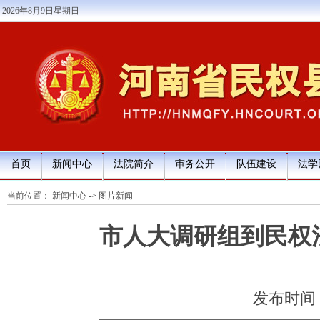
2026年8月9日星期日
首页
新闻中心
法院简介
审务公开
队伍建设
法学
当前位置：
新闻中心
->
图片新闻
市人大调研组到民权
发布时间：20