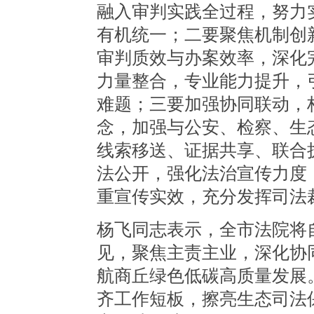
融入审判实践全过程，努力
有机统一；二要聚焦机制创
审判质效与办案效率，深化
力量整合，专业能力提升，
难题；三要加强协同联动，
念，加强与公安、检察、生
线索移送、证据共享、联合
法公开，强化法治宣传力度
重宣传实效，充分发挥司法
杨飞同志表示，全市法院将
见，聚焦主责主业，深化协
航商丘绿色低碳高质量发展
齐工作短板，擦亮生态司法