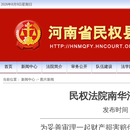
2026年8月9日星期日
首页
新闻中心
法院简介
审务公开
队伍建设
法学
当前位置：
新闻中心
->
图片新闻
民权法院南华
发布时间：20
为妥善审理一起财产损害赔偿