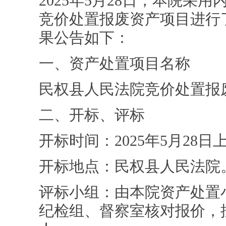
2025年5月28日，本院
竞价处置报废资产项目进行
果公告如下：
一、资产处置项目名称
民权县人民法院竞价处置报
二、开标、评标
开标时间：2025年5月28日上午1
开标地点：民权县人民法院
评标小组：由本院资产处置
纪检组、督察室核对报价，