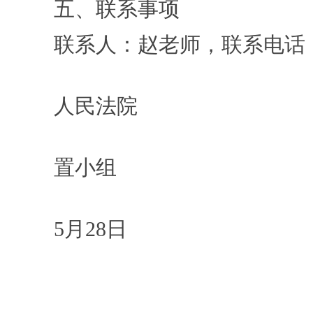
五、联系事项
联系人：赵老师，联系电话：037
民
人民法院
资
置小组
20
5月28日