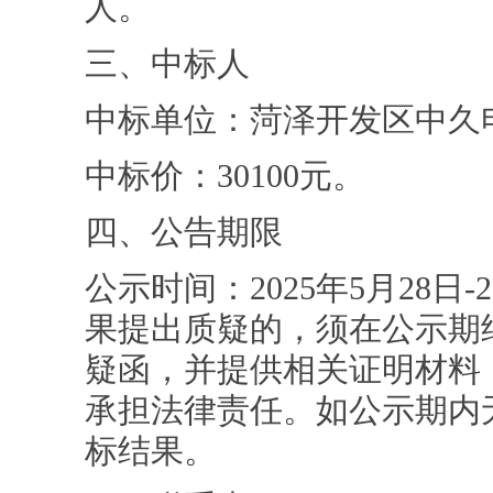
人。
三、中标人
中标单位：菏泽开发区中久
中标价：30100元。
四、公告期限
公示时间：2025年5月28日
果提出质疑的，须在公示期
疑函，并提供相关证明材料
承担法律责任。如公示期内
标结果。