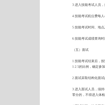
3.进入技能考试人员
4.技能考试机位费每
5.技能考试时间、地
6.技能考试成绩查询
（五）面试
1.技能考试结束后，
1:2.5的比例，确定
2.面试采取结构化面
3.进入面试人员，须
零分的，不得进入体检