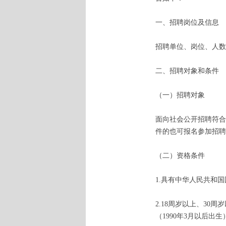
一、招聘岗位及信息
招聘单位、岗位、人数
二、招聘对象和条件
（一）招聘对象
面向社会公开招聘符合
件的也可报名参加招聘
（二）资格条件
1.具有中华人民共和
2.18周岁以上、30
（1990年3月以后出生