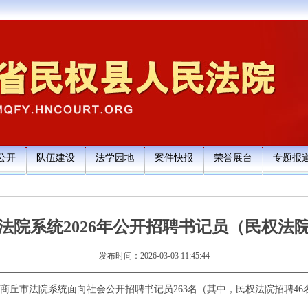
公开
队伍建设
法学园地
案件快报
荣誉展台
专题报
法院系统2026年公开招聘书记员（民权法院
发布时间：2026-03-03 11:45:44
6年商丘市法院系统面向社会公开招聘书记员263名（其中，民权法院招聘4