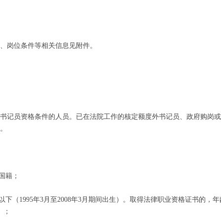
、岗位条件等相关信息见附件。
书记员资格条件的人员。已在法院工作的核定额度外书记员、政府购岗或
。
国国籍；
周岁以下（1995年3月至2008年3月期间出生）。取得法律职业资格证书的，
）；