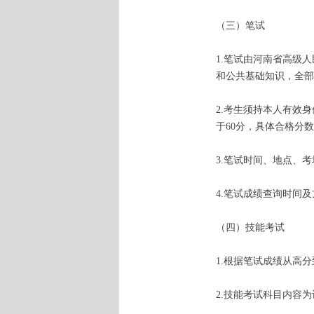
（三）笔试
1.笔试由河南省高级
和公共基础知识，全部
2.考生须持本人有效
于60分，具体合格分
3.笔试时间、地点、
4.笔试成绩查询时间
（四）技能考试
1.根据笔试成绩从高
2.技能考试科目内容