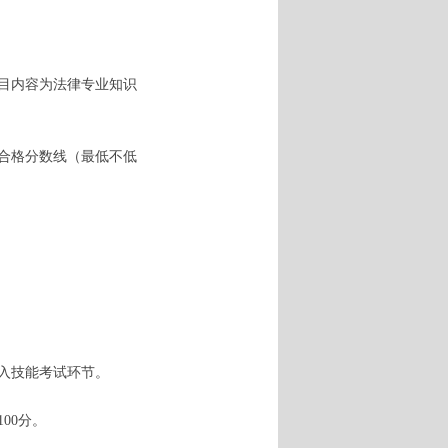
科目内容为法律专业知识
试合格分数线（最低不低
入技能考试环节。
00分。