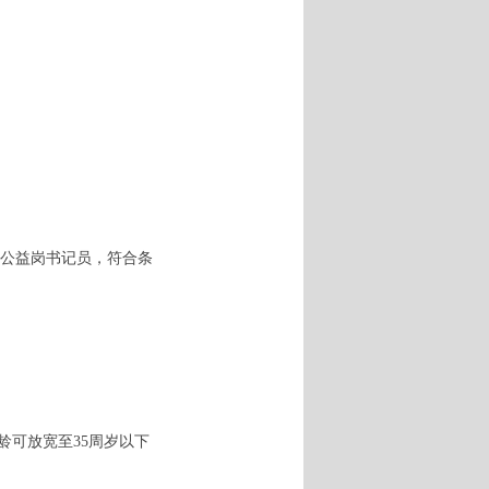
公益岗书记员，符合条
年龄可放宽至35周岁以下